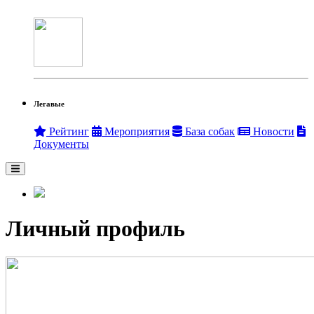
Легавые
Рейтинг
Мероприятия
База собак
Новости
Документы
Личный профиль