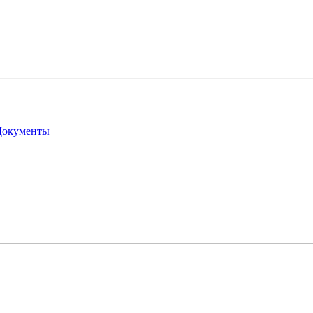
окументы