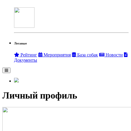
Легавые
Рейтинг
Мероприятия
База собак
Новости
Документы
Личный профиль