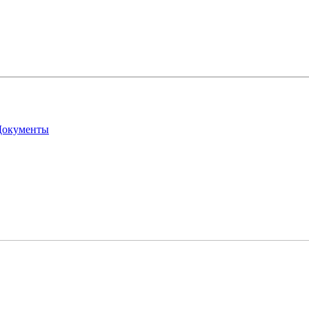
окументы