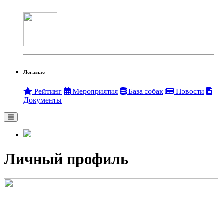
Легавые
Рейтинг
Мероприятия
База собак
Новости
Документы
Личный профиль