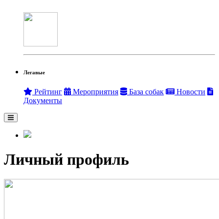
Легавые
Рейтинг
Мероприятия
База собак
Новости
Документы
Личный профиль