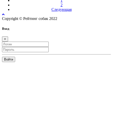
1
2
Следующая
Copyright © Рейтинг собак 2022
Вход
×
Войти