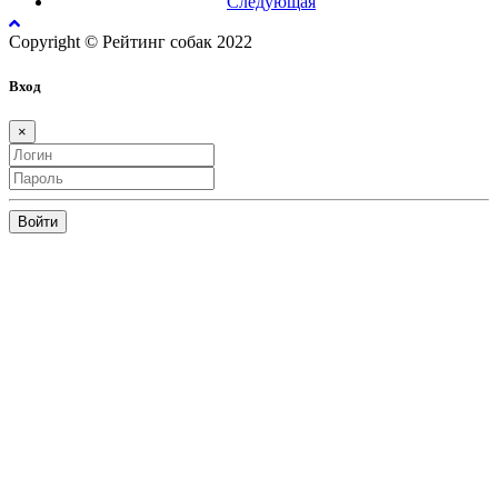
Следующая
Copyright © Рейтинг собак 2022
Вход
×
Войти