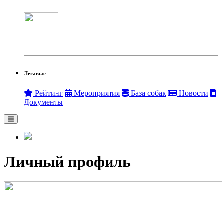
Легавые
Рейтинг
Мероприятия
База собак
Новости
Документы
Личный профиль